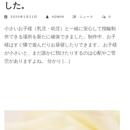
した。
2020年1月11日
ADMIN
ニュース
0
小さいお子様（乳児・幼児）と一緒に安心して指輪制
作できる場所を新たに確保できました。制作中、お子
様はすぐ隣で遊んだりお昼寝したりできます。 お子様
が小さいと、まだ誰かに預けたりするのは心配やご苦
労がありますよね。 分かり […]