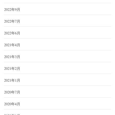
2022年9月
2022年7月
2022年6月
2021年4月
2021年3月
2021年2月
2021年1月
2020年7月
2020年4月