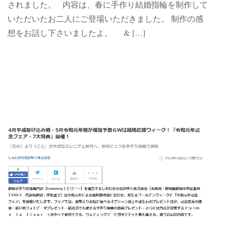
されました。 内容は、春に手作り結婚指輪を制作して
いただいたお二人にご登場いただきました。 制作の感
想をお話し下さいましたよ。 & […]