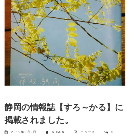
静岡の情報誌【すろ～かる】に
掲載されました。
2019年2月2日
ADMIN
ニュース
0