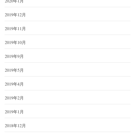
2020年1月
2019年12月
2019年11月
2019年10月
2019年9月
2019年5月
2019年4月
2019年2月
2019年1月
2018年12月