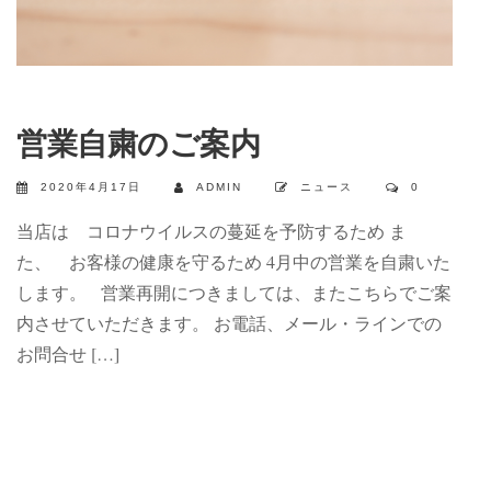
営業自粛のご案内
2020年4月17日
ADMIN
ニュース
0
当店は コロナウイルスの蔓延を予防するため ま
た、 お客様の健康を守るため 4月中の営業を自粛いた
します。 営業再開につきましては、またこちらでご案
内させていただきます。 お電話、メール・ラインでの
お問合せ […]