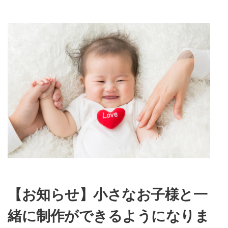
【お知らせ】小さなお子様と一
緒に制作ができるようになりま