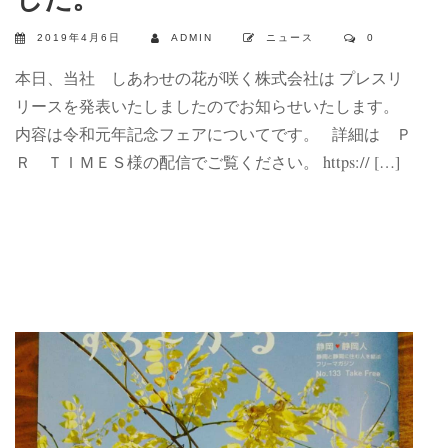
2019年4月6日
ADMIN
ニュース
0
本日、当社 しあわせの花が咲く株式会社は プレスリ
リースを発表いたしましたのでお知らせいたします。
内容は令和元年記念フェアについてです。 詳細は Ｐ
Ｒ ＴＩＭＥＳ様の配信でご覧ください。 https:// […]