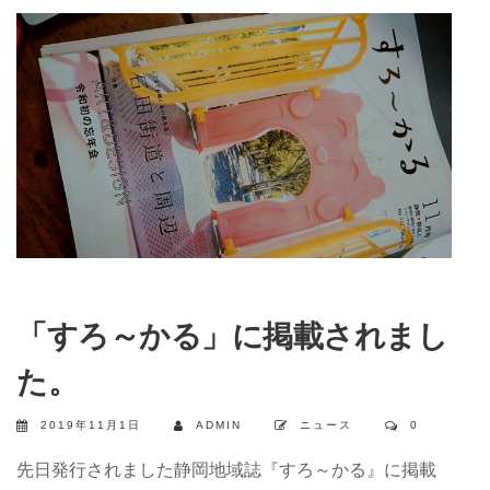
「すろ～かる」に掲載されまし
た。
2019年11月1日
ADMIN
ニュース
0
先日発行されました静岡地域誌『すろ～かる』に掲載