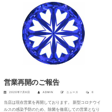
営業再開のご報告
2020年7月6日
ADMIN
ニュース
0
当店は現在営業を再開しております。 新型コロナウイ
ルスの感染予防のため、除菌を徹底しての営業となり