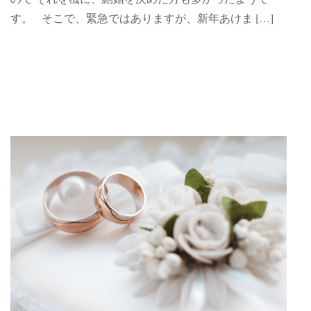
す。 そこで、緊急ではありますが、新年あけま […]