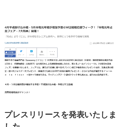
プレスリリースを発表いたしま
した。