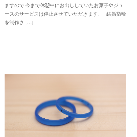
ますので 今まで休憩中にお出ししていたお菓子やジュ
ースのサービスは停止させていただきます。 結婚指輪
を制作さ […]