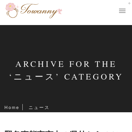
ARCHIVE FOR THE
‘ニュース’ CATEGORY
Home
ニュース