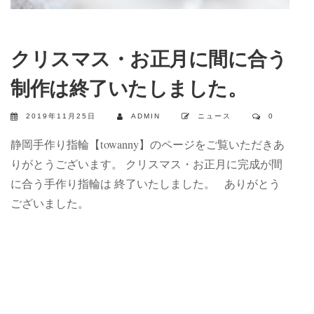
クリスマス・お正月に間に合う
制作は終了いたしました。
2019年11月25日
ADMIN
ニュース
0
静岡手作り指輪【towanny】のページをご覧いただきあ
りがとうございます。 クリスマス・お正月に完成が間
に合う手作り指輪は 終了いたしました。 ありがとう
ございました。