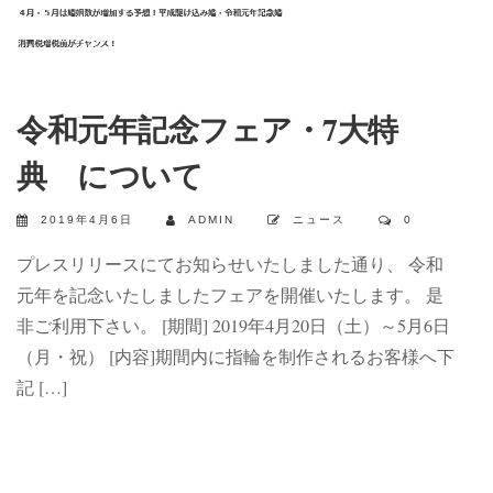
令和元年記念フェア・7大特
典 について
2019年4月6日
ADMIN
ニュース
0
プレスリリースにてお知らせいたしました通り、 令和
元年を記念いたしましたフェアを開催いたします。 是
非ご利用下さい。 [期間] 2019年4月20日（土）～5月6日
（月・祝） [内容]期間内に指輪を制作されるお客様へ下
記 […]