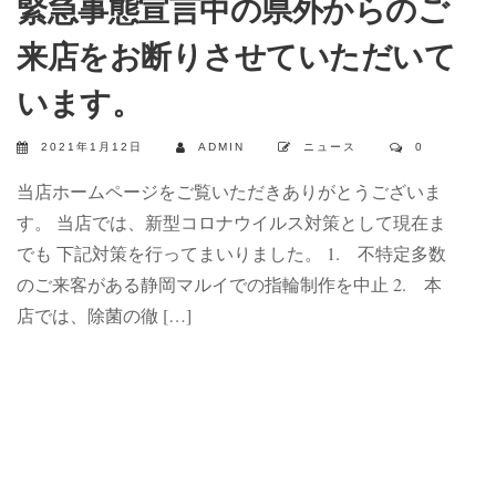
緊急事態宣言中の県外からのご
来店をお断りさせていただいて
います。
2021年1月12日
ADMIN
ニュース
0
当店ホームページをご覧いただきありがとうございま
す。 当店では、新型コロナウイルス対策として現在ま
でも 下記対策を行ってまいりました。 1. 不特定多数
のご来客がある静岡マルイでの指輪制作を中止 2. 本
店では、除菌の徹 […]