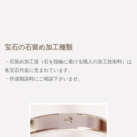
宝石の石留め加工種類
・石留め加工賃（石を指輪に着ける職人の加工技術料）は
各宝石代金に含まれています。
・作成相談時にご相談下さいませ。