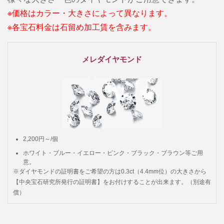
※価格はカラー・大きさによって異なります。
※各宝石料金は石留め加工賃を含みます。
メレダイヤモンド
2,200円～/個
ホワイト・ブルー・イエロー・ピンク・ブラック・ブラウン等ご用
意。
※ダイヤモンドの証明書をご希望の方は0.3ct（4.4mm位）の大きさから
【中央宝石研究所発行の証明書】をお付けすることが出来ます。（別途有
償）