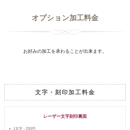
オプション加工料金
お好みの加工を承わることが出来ます。
文字・刻印加工料金
レーザー文字刻印裏面
1文字・250円