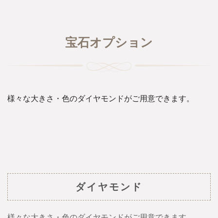
宝石オプション
様々な大きさ・色のダイヤモンドがご用意できます。
ダイヤモンド
様々な大きさ・色のダイヤモンドがご用意できます。