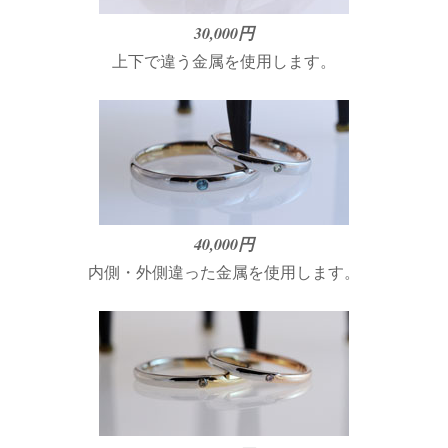
30,000円
上下で違う金属を使用します。
40,000円
内側・外側違った金属を使用します。