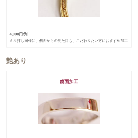
4,000円/列
ミル打ち同様に、側面からの見た目も、こだわりたい方におすすめ加工
艶あり
鏡面加工