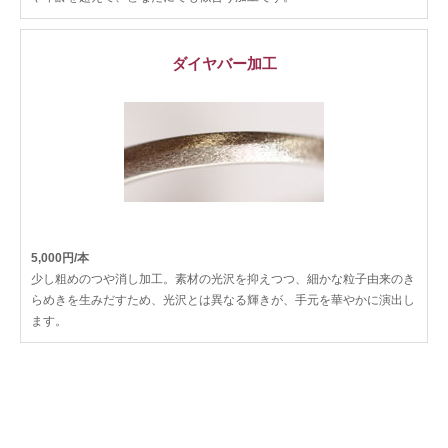
ダイヤバー加工
5,000円/本
少し粗めのつや消し加工。素材の光沢を抑えつつ、細かな粒子由来のき
らめきを生みだすため、光沢とは異なる輝きが、手元を華やかに演出し
ます。