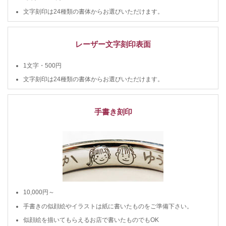
文字刻印は24種類の書体からお選びいただけます。
レーザー文字刻印表面
1文字・500円
文字刻印は24種類の書体からお選びいただけます。
手書き刻印
10,000円～
手書きの似顔絵やイラストは紙に書いたものをご準備下さい。
似顔絵を描いてもらえるお店で書いたものでもOK