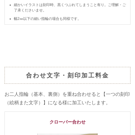
細かいイラストは刻印時、黒くつぶれてしまうこと有り。ご理解・ご
了承くださいませ。
幅2㎜以下の細い指輪の場合も同様です。
合わせ文字・刻印加工料金
お二人指輪（基本、裏側）を重ね合わせると【一つの刻印
（絵柄また文字）】になる様に加工いたします。
クローバー合わせ