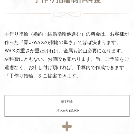
手作り指輪（婚約・結婚指輪他含む）の料金は、お客様が
作った『青いWAXの指輪の重さ』でほぼ決まります。
WAXの重さが重たければ、金属も沢山必要になります。
材料費にともない、お値段も変わります。尚、ご予算をご
遠慮なく、お申し付け頂ければ、予算内で作成できます
「手作り指輪」をご提案できます。
基本料金
1本あたり¥25,000