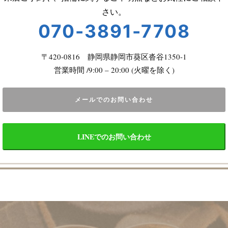
さい。
070-3891-7708
〒420-0816 静岡県静岡市葵区沓谷1350-1
営業時間 /9:00 – 20:00 (火曜を除く)
メールでのお問い合わせ
LINEでのお問い合わせ