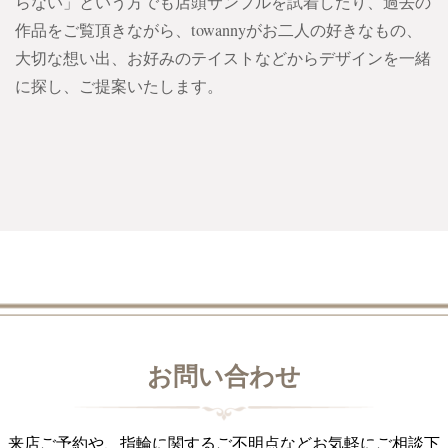
らない」という方でも店頭サンプルを試着したり、過去の
作品をご覧頂きながら、towannyがお二人の好きなもの、
大切な想い出、お好みのテイストなどからデザインを一緒
に探し、ご提案いたします。
お問い合わせ
来店ご予約や、指輪に関するご不明点などお気軽にご相談下