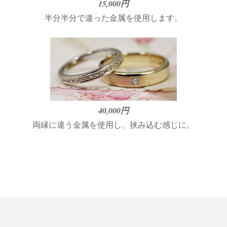
15,000円
半分半分で違った金属を使用します。
40,000円
両縁に違う金属を使用し、挟み込む感じに。