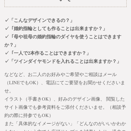
✓「こんなデザインできるの？」
✓「婚約指輪としても作ることは出来ますか？」
✓「母や祖母の婚約指輪のダイヤを使うことはできます
か？」
✓「一人で2本作ることはできますか？」
✓「ツインダイヤモンドを入れることは出来ますか？」
などなど、お二人のお好みやご希望やご相談はメール
（LINEでもOK）、電話にてご要望をお聞かせくださいま
せ。
イラスト（手書きOK）、好みのデザイン画像、 閲覧した
サイト画像でも参考資料をご添付くださいませ。（相談予
約の際に持参でもOK）
また「具体的なイメージがない」「どんなのがいいかわか