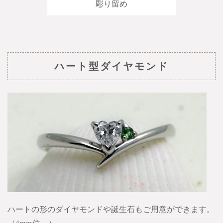
彫り留め
ハート型ダイヤモンド
ハートの形のダイヤモンドや誕生石もご用意ができます。