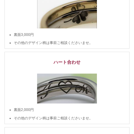
裏面3,000円
その他のデザイン柄は事前ご相談くださいませ。
ハート合わせ
裏面2,000円
その他のデザイン柄は事前ご相談くださいませ。