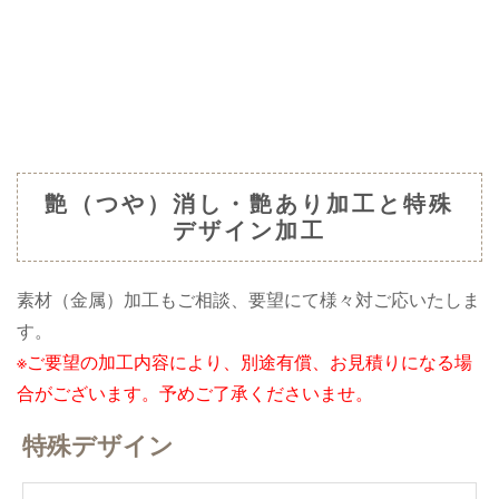
艶（つや）消し・艶あり加工と特殊
デザイン加工
素材（金属）加工もご相談、要望にて様々対ご応いたしま
す。
※ご要望の加工内容により、別途有償、お見積りになる場
合がございます。予めご了承くださいませ。
特殊デザイン