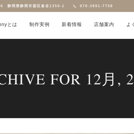
816 静岡県静岡市葵区沓谷1350-1
070-3891-7708
annyとは
制作実例
新着情報
店舗案内
よ
CHIVE FOR 12月, 2