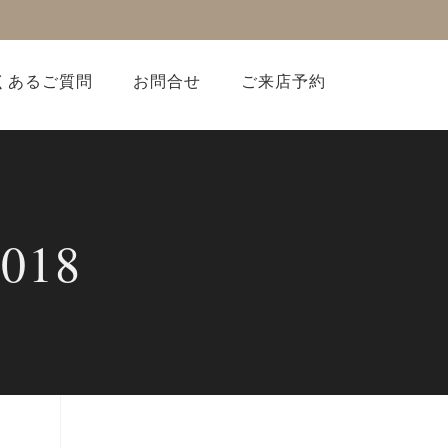
くあるご質問
お問合せ
ご来店予約
018