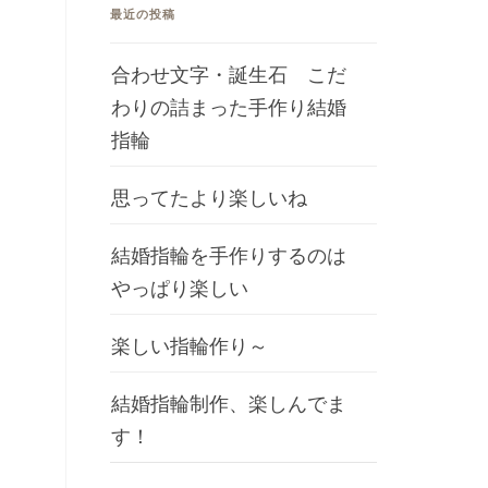
最近の投稿
合わせ文字・誕生石 こだ
わりの詰まった手作り結婚
指輪
思ってたより楽しいね
結婚指輪を手作りするのは
やっぱり楽しい
楽しい指輪作り～
結婚指輪制作、楽しんでま
す！