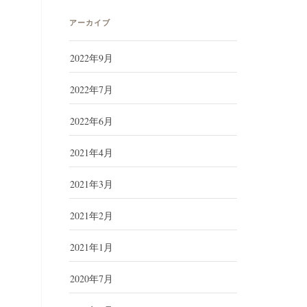
アーカイブ
2022年9月
2022年7月
2022年6月
2021年4月
2021年3月
2021年2月
2021年1月
2020年7月