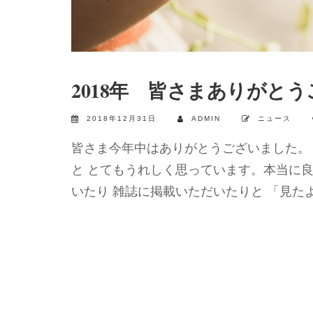
2018年 皆さまありがと
2018年12月31日
ADMIN
ニュース
皆さま今年中はありがとうございました。
と とてもうれしく思っています。本当に
いたり 雑誌に掲載いただいたりと 「見たよ 