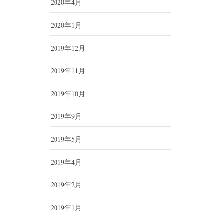
2020年4月
2020年1月
2019年12月
2019年11月
2019年10月
2019年9月
2019年5月
2019年4月
2019年2月
2019年1月