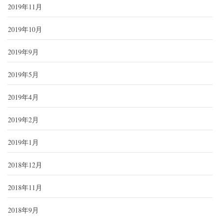
2019年11月
2019年10月
2019年9月
2019年5月
2019年4月
2019年2月
2019年1月
2018年12月
2018年11月
2018年9月