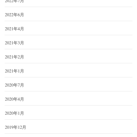
2022年7月
2022年6月
2021年4月
2021年3月
2021年2月
2021年1月
2020年7月
2020年4月
2020年1月
2019年12月