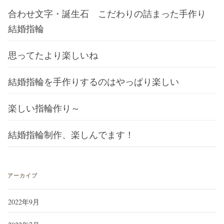
合わせ文字・誕生石 こだわりの詰まった手作り
結婚指輪
思ってたより楽しいね
結婚指輪を手作りするのはやっぱり楽しい
楽しい指輪作り～
結婚指輪制作、楽しんでます！
アーカイブ
2022年9月