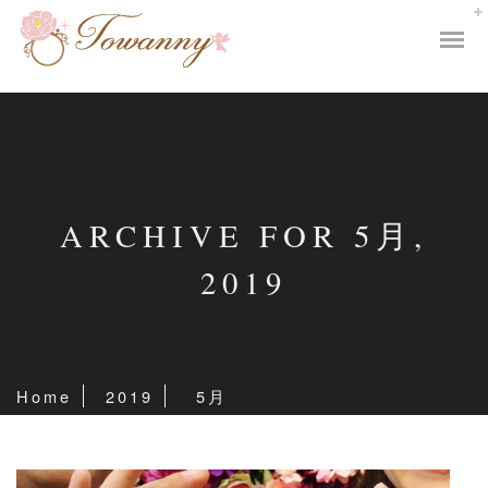
ARCHIVE FOR 5月,
2019
Home
2019
5月