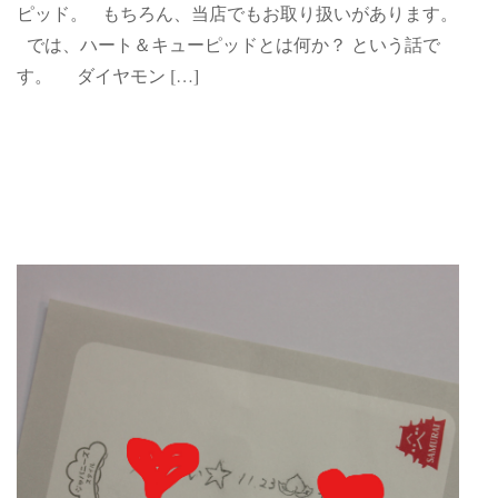
ピッド。 もちろん、当店でもお取り扱いがあります。
では、ハート＆キューピッドとは何か？ という話で
す。 ダイヤモン […]