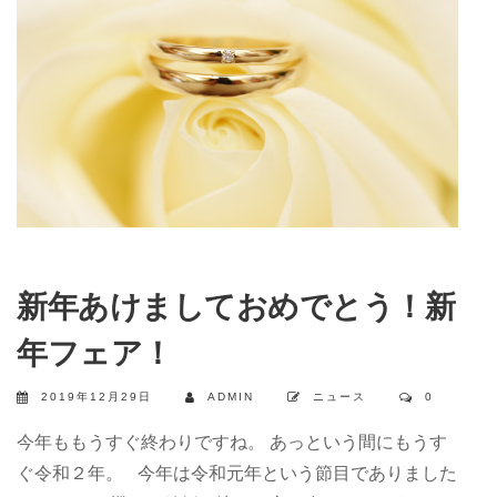
新年あけましておめでとう！新
年フェア！
2019年12月29日
ADMIN
ニュース
0
今年ももうすぐ終わりですね。 あっという間にもうす
ぐ令和２年。 今年は令和元年という節目でありました