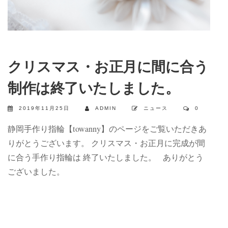
クリスマス・お正月に間に合う
制作は終了いたしました。
2019年11月25日
ADMIN
ニュース
0
静岡手作り指輪【towanny】のページをご覧いただきあ
りがとうございます。 クリスマス・お正月に完成が間
に合う手作り指輪は 終了いたしました。 ありがとう
ございました。