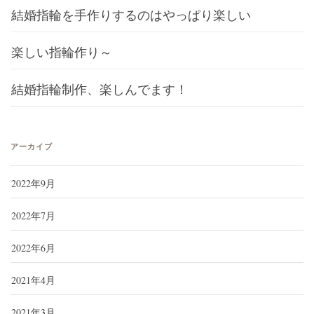
結婚指輪を手作りするのはやっぱり楽しい
楽しい指輪作り～
結婚指輪制作、楽しんでます！
アーカイブ
2022年9月
2022年7月
2022年6月
2021年4月
2021年3月