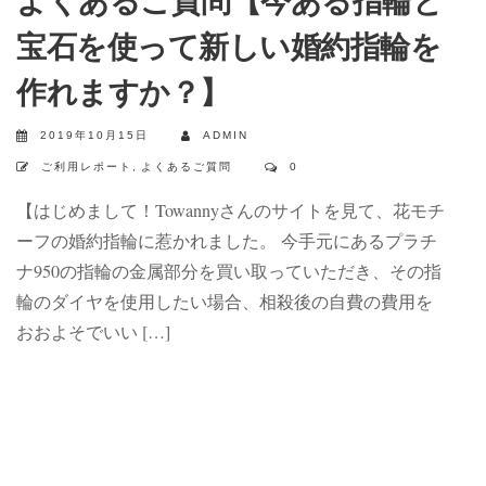
よくあるご質問【今ある指輪と
宝石を使って新しい婚約指輪を
作れますか？】
2019年10月15日
ADMIN
ご利用レポート
,
よくあるご質問
0
【はじめまして！Towannyさんのサイトを見て、花モチ
ーフの婚約指輪に惹かれました。 今手元にあるプラチ
ナ950の指輪の金属部分を買い取っていただき、その指
輪のダイヤを使用したい場合、相殺後の自費の費用を
おおよそでいい […]