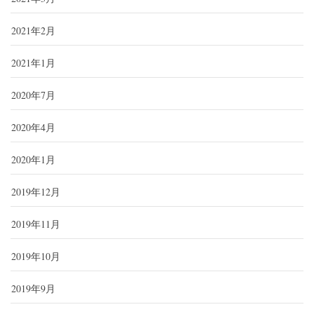
2021年2月
2021年1月
2020年7月
2020年4月
2020年1月
2019年12月
2019年11月
2019年10月
2019年9月