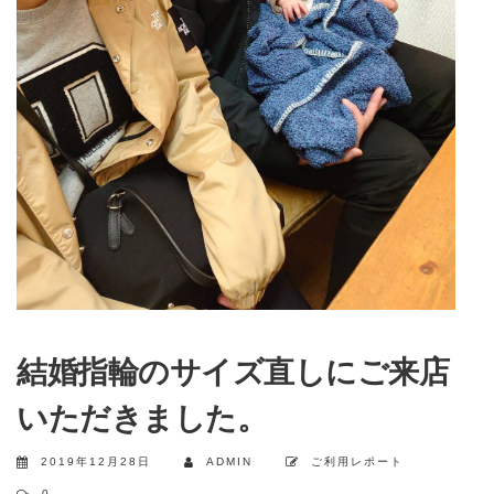
結婚指輪のサイズ直しにご来店
いただきました。
2019年12月28日
ADMIN
ご利用レポート
0