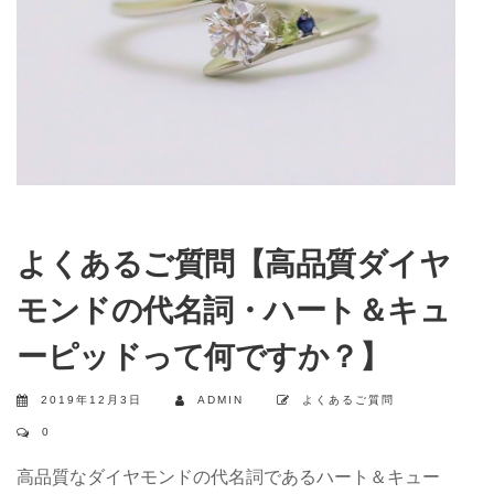
よくあるご質問【高品質ダイヤ
モンドの代名詞・ハート＆キュ
ーピッドって何ですか？】
2019年12月3日
ADMIN
よくあるご質問
0
高品質なダイヤモンドの代名詞であるハート＆キュー