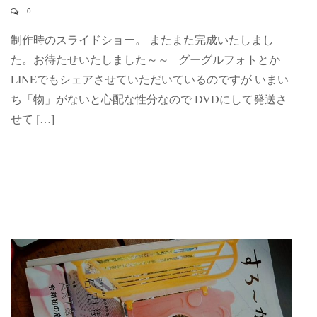
0
制作時のスライドショー。 またまた完成いたしまし
た。お待たせいたしました～～ グーグルフォトとか
LINEでもシェアさせていただいているのですが いまい
ち「物」がないと心配な性分なので DVDにして発送さ
せて […]