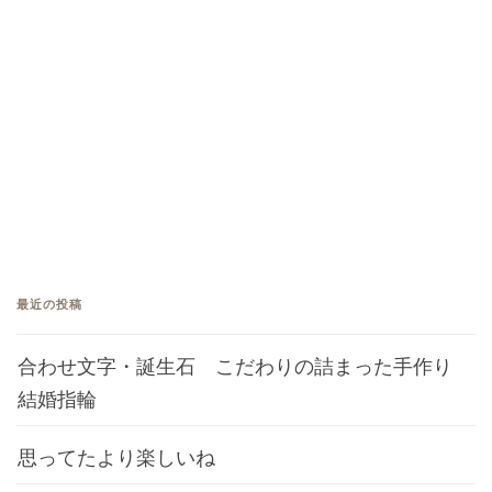
最近の投稿
合わせ文字・誕生石 こだわりの詰まった手作り
結婚指輪
思ってたより楽しいね