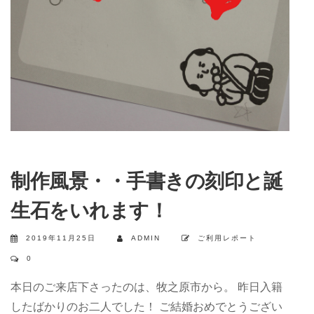
制作風景・・手書きの刻印と誕
生石をいれます！
2019年11月25日
ADMIN
ご利用レポート
0
本日のご来店下さったのは、牧之原市から。 昨日入籍
したばかりのお二人でした！ ご結婚おめでとうござい