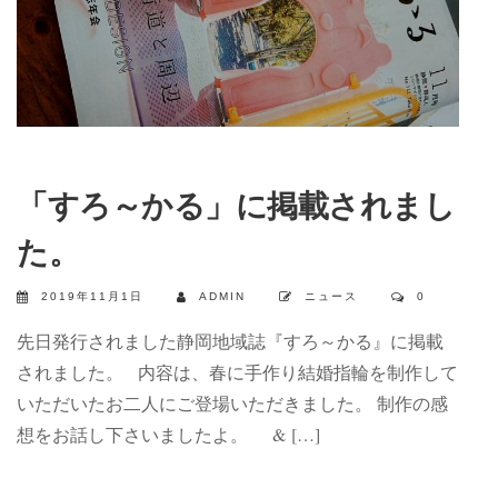
「すろ～かる」に掲載されまし
た。
2019年11月1日
ADMIN
ニュース
0
先日発行されました静岡地域誌『すろ～かる』に掲載
されました。 内容は、春に手作り結婚指輪を制作して
いただいたお二人にご登場いただきました。 制作の感
想をお話し下さいましたよ。 & […]