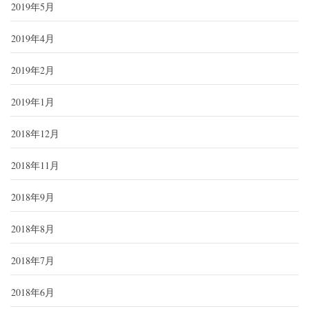
2019年5月
2019年4月
2019年2月
2019年1月
2018年12月
2018年11月
2018年9月
2018年8月
2018年7月
2018年6月