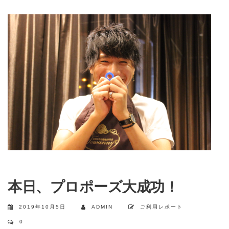
本日、プロポーズ大成功！
2019年10月5日
ADMIN
ご利用レポート
0