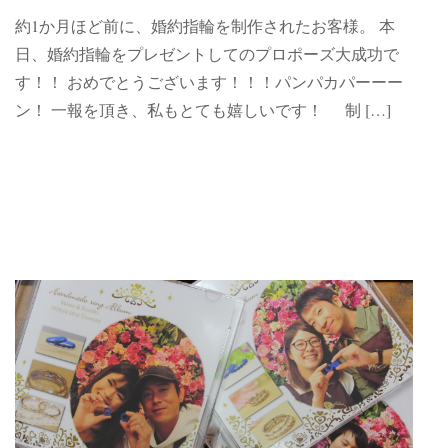
約1か月ほど前に、婚約指輪を制作されたお客様。 本
日、婚約指輪をプレゼントしてのプロポーズ大成功で
す！！ おめでとうございます！！！パンパカパーーー
ン！ 一報を頂き、私もとても嬉しいです！ 制 […]