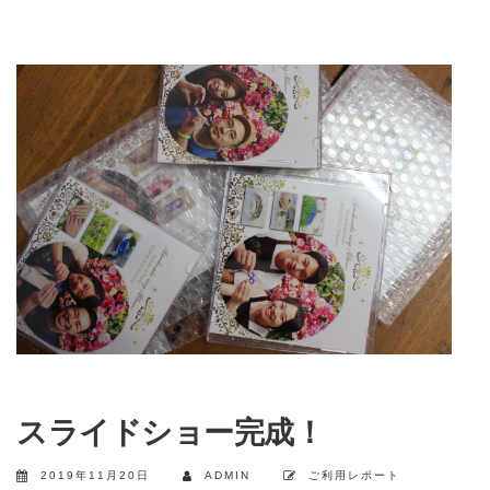
スライドショー完成！
2019年11月20日
ADMIN
ご利用レポート