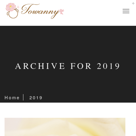
ARCHIVE FOR 2019
Home
2019