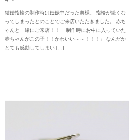
結婚指輪の制作時は妊娠中だった奥様。 指輪が緩くな
ってしまったとのことでご来店いただきました。 赤ち
ゃんと一緒にご来店！！ 「制作時にお中に入っていた
赤ちゃんがこの子！！かわいい～～！！！」 なんだか
とても感動してしまい […]