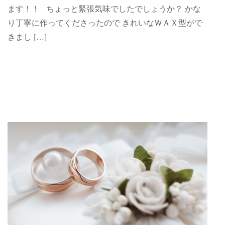
ます！！ ちょっと緊張気味でしたでしょうか？ かな
り丁寧に作ってくださったので きれいなＷＡＸ型がで
きまし […]