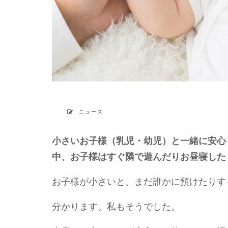
ニュース
小さいお子様（乳児・幼児）と一緒に安心
中、お子様はすぐ隣で遊んだりお昼寝した
お子様が小さいと、まだ誰かに預けたりす
分かります。私もそうでした。