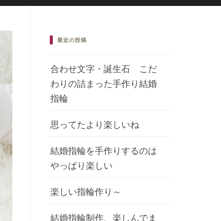
最近の投稿
合わせ文字・誕生石 こだ
わりの詰まった手作り結婚
指輪
思ってたより楽しいね
結婚指輪を手作りするのは
やっぱり楽しい
楽しい指輪作り～
結婚指輪制作、楽しんでま