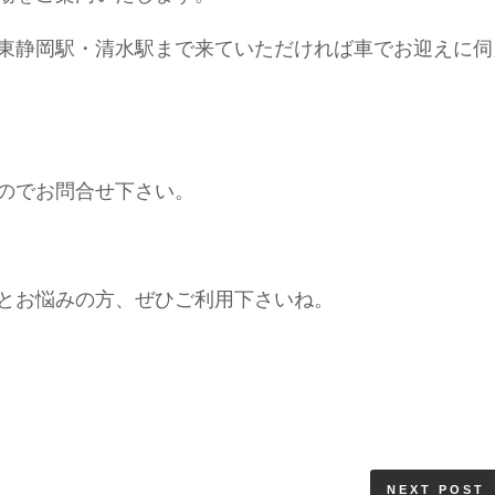
東静岡駅・清水駅まで来ていただければ車でお迎えに伺
のでお問合せ下さい。
とお悩みの方、ぜひご利用下さいね。
NEXT POST