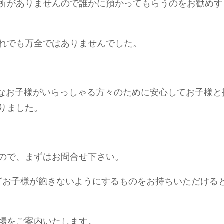
所がありませんので誰かに預かってもらうのをお勧めす
れでも万全ではありませんでした。
、そんなお子様がいらっしゃる方々のために安心してお子様と
りました。
ので、まずはお問合せ下さい。
どお子様が飽きないようにするものをお持ちいただける
場をご案内いたします。