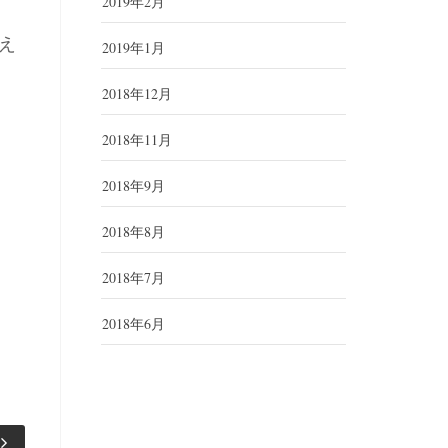
2019年2月
え
2019年1月
2018年12月
2018年11月
2018年9月
2018年8月
2018年7月
2018年6月