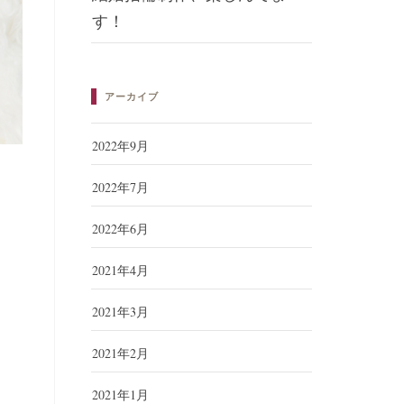
す！
アーカイブ
2022年9月
2022年7月
2022年6月
2021年4月
2021年3月
2021年2月
2021年1月