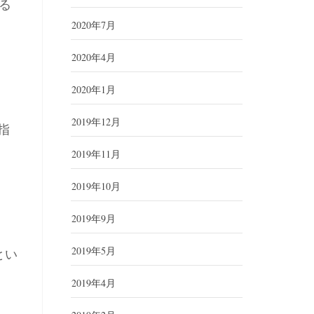
る
2020年7月
2020年4月
2020年1月
2019年12月
指
2019年11月
2019年10月
2019年9月
2019年5月
とい
2019年4月