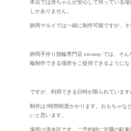
本店では赤ちゃんが安心して待っている場
しかありません。
静岡マルイでは一緒に制作可能ですが、そ
静岡手作り指輪専門店 towanny では
輪制作できる場所をご提供できるようにな
ですが、利用できる日時が限られています
制作は3時間程度かかります。おもちゃな
いと思います。
場所は清水区です。ご予約時に近隣の駐車