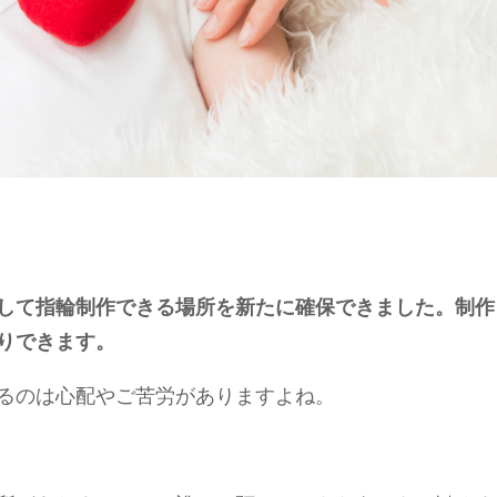
して指輪制作できる場所を新たに確保できました。制作
りできます。
るのは心配やご苦労がありますよね。