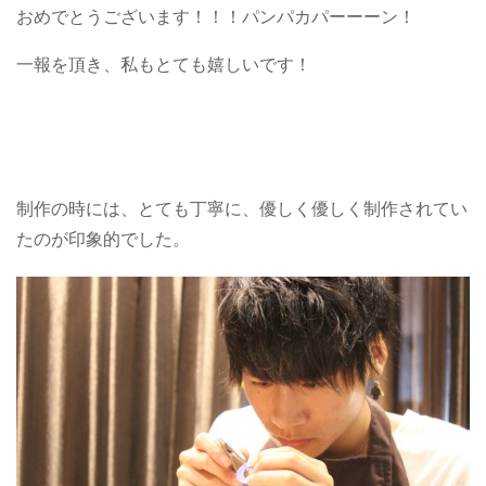
おめでとうございます！！！パンパカパーーーン！
一報を頂き、私もとても嬉しいです！
制作の時には、とても丁寧に、優しく優しく制作されてい
たのが印象的でした。