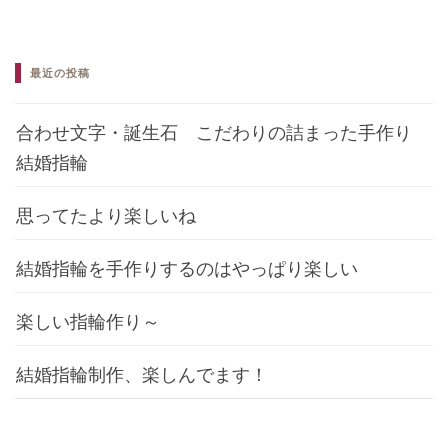
最近の投稿
合わせ文字・誕生石 こだわりの詰まった手作り
結婚指輪
思ってたより楽しいね
結婚指輪を手作りするのはやっぱり楽しい
楽しい指輪作り～
結婚指輪制作、楽しんでます！