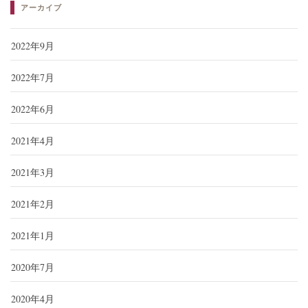
アーカイブ
2022年9月
2022年7月
2022年6月
2021年4月
2021年3月
2021年2月
2021年1月
2020年7月
2020年4月