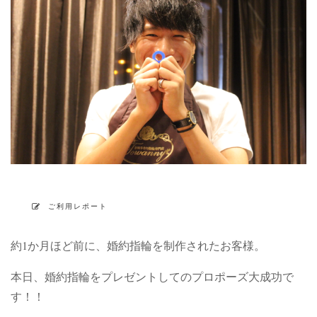
ご利用レポート
約1か月ほど前に、婚約指輪を制作されたお客様。
本日、婚約指輪をプレゼントしてのプロポーズ大成功で
す！！