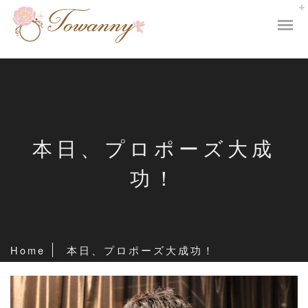
本日、プロポーズ大成
功！
Home
本日、プロポーズ大成功！