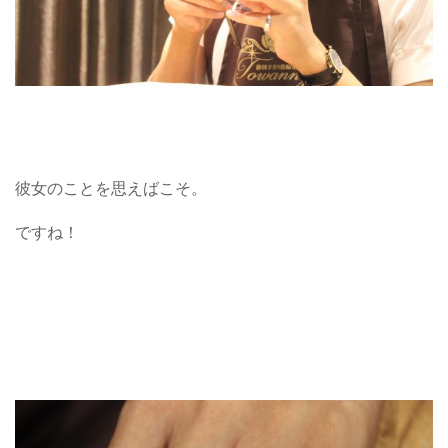
彼女のことを思えばこそ。
ですね！