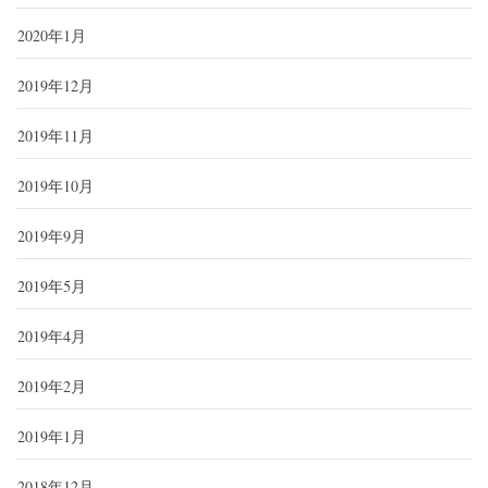
2020年1月
2019年12月
2019年11月
2019年10月
2019年9月
2019年5月
2019年4月
2019年2月
2019年1月
2018年12月