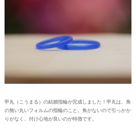
甲丸（こうまる）の結婚指輪が完成しました！甲丸は、角
の無い丸いフォルムの指輪のこと。角がないので引っかか
りがなく、付け心地が良いのが特徴です。