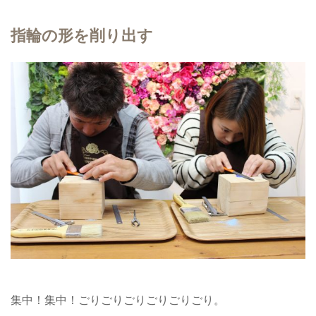
指輪の形を削り出す
集中！集中！ごりごりごりごりごりごり。