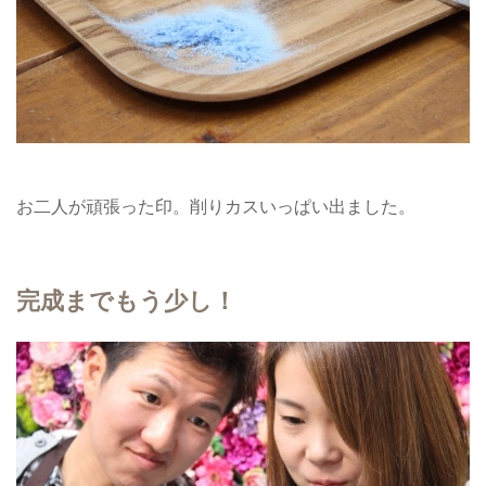
お二人が頑張った印。削りカスいっぱい出ました。
完成までもう少し！