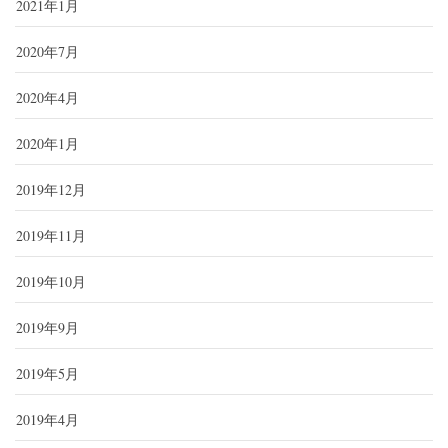
2021年1月
2020年7月
2020年4月
2020年1月
2019年12月
2019年11月
2019年10月
2019年9月
2019年5月
2019年4月