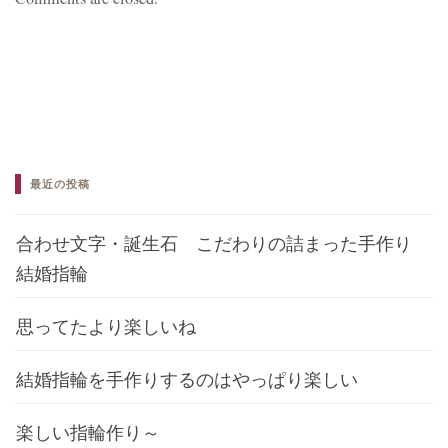
最近の投稿
合わせ文字・誕生石 こだわりの詰まった手作り
結婚指輪
思ってたより楽しいね
結婚指輪を手作りするのはやっぱり楽しい
楽しい指輪作り～