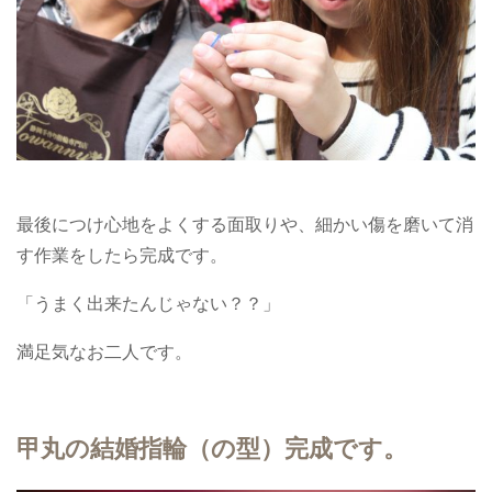
最後につけ心地をよくする面取りや、細かい傷を磨いて消
す作業をしたら完成です。
「うまく出来たんじゃない？？」
満足気なお二人です。
甲丸の結婚指輪（の型）完成です。