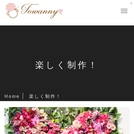
楽しく制作！
Home
楽しく制作！