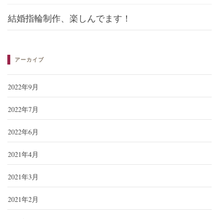
結婚指輪制作、楽しんでます！
アーカイブ
2022年9月
2022年7月
2022年6月
2021年4月
2021年3月
2021年2月