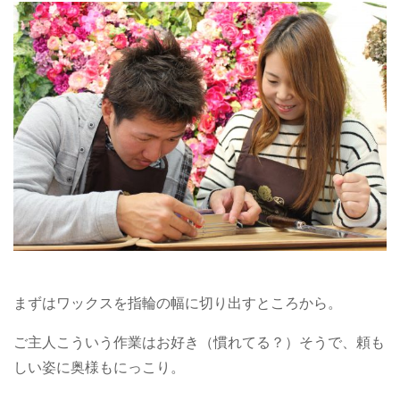
まずはワックスを指輪の幅に切り出すところから。
ご主人こういう作業はお好き（慣れてる？）そうで、頼も
しい姿に奥様もにっこり。