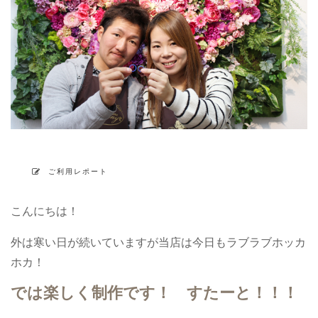
ご利用レポート
こんにちは！
外は寒い日が続いていますが当店は今日もラブラブホッカ
ホカ！
では楽しく制作です！ すたーと！！！