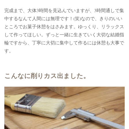
完成まで、大体3時間を見込んでいますが、3時間通しで集
中するなんて人間には無理です！(笑)なので、きりのいい
ところでお菓子休憩をはさみます。ゆっくり、リラックス
して作ってほしい。ずっと一緒に生きていく大切な結婚指
輪ですから、丁寧に大切に集中して作るには休憩も大事で
す。
こんなに削りカス出ました。