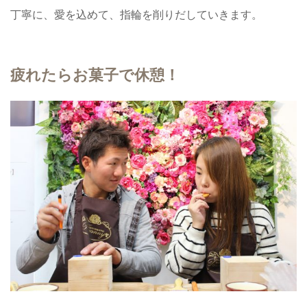
丁寧に、愛を込めて、指輪を削りだしていきます。
疲れたらお菓子で休憩！