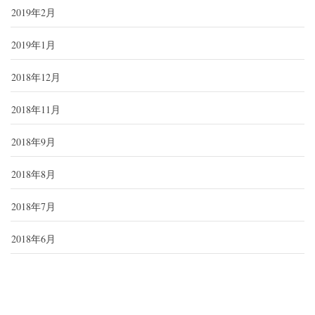
2019年2月
2019年1月
2018年12月
2018年11月
2018年9月
2018年8月
2018年7月
2018年6月