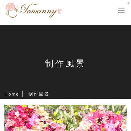
制作風景
Home
制作風景