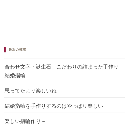
最近の投稿
合わせ文字・誕生石 こだわりの詰まった手作り
結婚指輪
思ってたより楽しいね
結婚指輪を手作りするのはやっぱり楽しい
楽しい指輪作り～