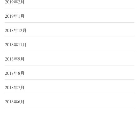
2019年2月
2019年1月
2018年12月
2018年11月
2018年9月
2018年8月
2018年7月
2018年6月