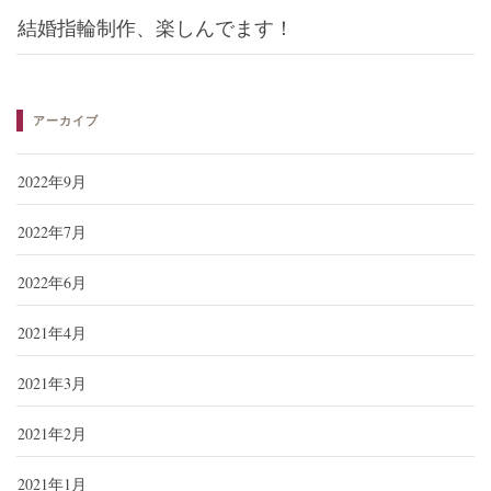
結婚指輪制作、楽しんでます！
アーカイブ
2022年9月
2022年7月
2022年6月
2021年4月
2021年3月
2021年2月
2021年1月