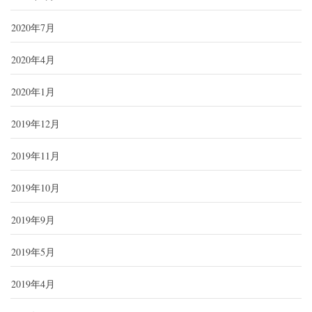
2020年7月
2020年4月
2020年1月
2019年12月
2019年11月
2019年10月
2019年9月
2019年5月
2019年4月