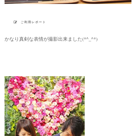
ご利用レポート
かなり真剣な表情が撮影出来ました(*^_^*)