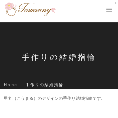
手作りの結婚指輪
Home
手作りの結婚指輪
甲丸（こうまる）のデザインの手作り結婚指輪です。