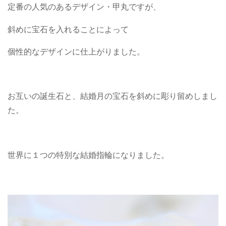
定番の人気のあるデザイン・甲丸ですが、
斜めに宝石を入れることによって
個性的なデザインに仕上がりました。
お互いの誕生石と、結婚月の宝石を斜めに彫り留めしまし
た。
世界に１つの特別な結婚指輪になりました。