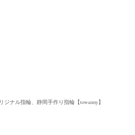
ナル指輪、静岡手作り指輪【towanny】