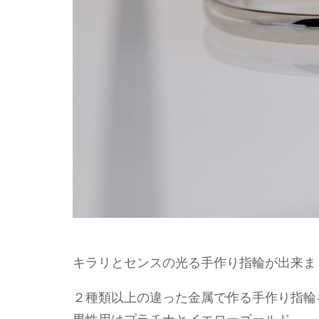
キラリとセンスの光る手作り指輪が出来ま
２種類以上の違った金属で作る手作り指輪