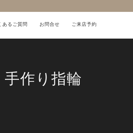
くあるご質問
お問合せ
ご来店予約
 手作り指輪