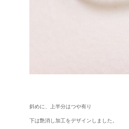
斜めに、上半分はつや有り
下は艶消し加工をデザインしました。