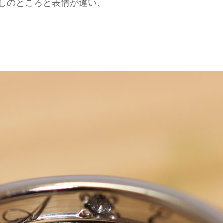
しのところと表情が違い、