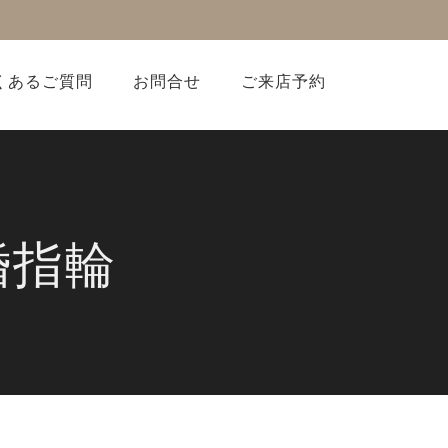
くあるご質問
お問合せ
ご来店予約
婚指輪