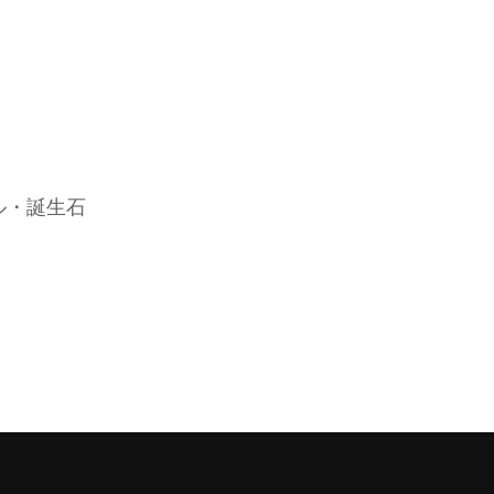
ル・誕生石